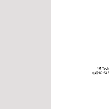
4M Tech
电话:82-63-5